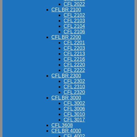
CFL 2022
CFL BR 2100
CFL 2102
CFL 2103
CFL 2104
CFL 2106
CFL BR 2200
CFL 2201
CFL 2203
CFL 2213
CFL 2216
CFL 2220
CFL 2222
CFL BR 2300
CFL 2302
CFL 2310
CFL 2320
CFL BR 3000
CFL 3002
CFL 3006
CFL 3010
CFL 3017
CFL 3608
CFL BR 4000
CFL 4002