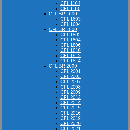
CFL 1104
CFL 1106
CFL BR 1600
CFL 1603
CFL 1604
CFL BR 1800
CFL 1802
CFL 1804
CFL 1806
CFL 1810
CFL 1812
CFL 1814
CFL BR 2000
CFL 2001
CFL 2003
CFL 2007
CFL 2008
CFL 2009
CFL 2012
CFL 2014
CFL 2015
CFL 2016
CFL 2019
CFL 2020
CFL 2021