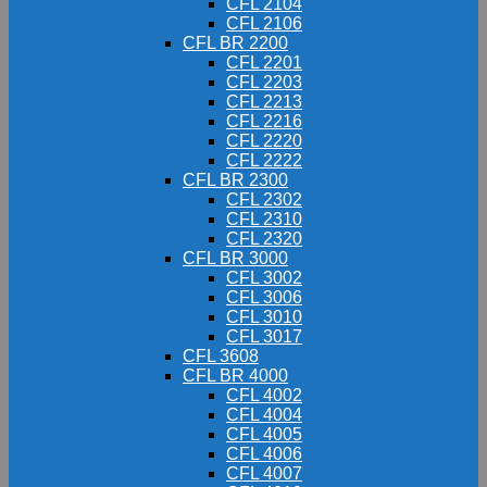
CFL 2104
CFL 2106
CFL BR 2200
CFL 2201
CFL 2203
CFL 2213
CFL 2216
CFL 2220
CFL 2222
CFL BR 2300
CFL 2302
CFL 2310
CFL 2320
CFL BR 3000
CFL 3002
CFL 3006
CFL 3010
CFL 3017
CFL 3608
CFL BR 4000
CFL 4002
CFL 4004
CFL 4005
CFL 4006
CFL 4007