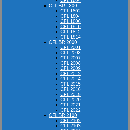
CFL 1604
CFL BR 1800
CFL 1802
CFL 1804
CFL 1806
CFL 1810
CFL 1812
CFL 1814
CFL BR 2000
CFL 2001
CFL 2003
CFL 2007
CFL 2008
CFL 2009
CFL 2012
CFL 2014
CFL 2015
CFL 2016
CFL 2019
CFL 2020
CFL 2021
CFL 2022
CFL BR 2100
CFL 2102
CFL 2103