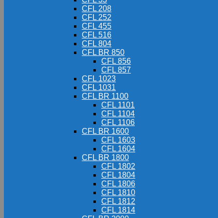
CFL 208
CFL 252
CFL 455
CFL 516
CFL 804
CFL BR 850
CFL 856
CFL 857
CFL 1023
CFL 1031
CFL BR 1100
CFL 1101
CFL 1104
CFL 1106
CFL BR 1600
CFL 1603
CFL 1604
CFL BR 1800
CFL 1802
CFL 1804
CFL 1806
CFL 1810
CFL 1812
CFL 1814