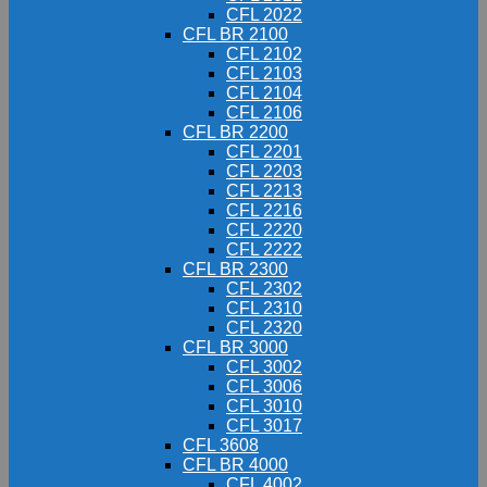
CFL 2022
CFL BR 2100
CFL 2102
CFL 2103
CFL 2104
CFL 2106
CFL BR 2200
CFL 2201
CFL 2203
CFL 2213
CFL 2216
CFL 2220
CFL 2222
CFL BR 2300
CFL 2302
CFL 2310
CFL 2320
CFL BR 3000
CFL 3002
CFL 3006
CFL 3010
CFL 3017
CFL 3608
CFL BR 4000
CFL 4002