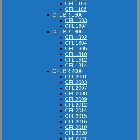
CFL 1104
CFL 1106
CFL BR 1600
CFL 1603
CFL 1604
CFL BR 1800
CFL 1802
CFL 1804
CFL 1806
CFL 1810
CFL 1812
CFL 1814
CFL BR 2000
CFL 2001
CFL 2003
CFL 2007
CFL 2008
CFL 2009
CFL 2012
CFL 2014
CFL 2015
CFL 2016
CFL 2019
CFL 2020
CFL 2021