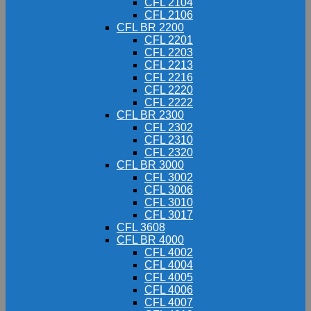
CFL 2104
CFL 2106
CFL BR 2200
CFL 2201
CFL 2203
CFL 2213
CFL 2216
CFL 2220
CFL 2222
CFL BR 2300
CFL 2302
CFL 2310
CFL 2320
CFL BR 3000
CFL 3002
CFL 3006
CFL 3010
CFL 3017
CFL 3608
CFL BR 4000
CFL 4002
CFL 4004
CFL 4005
CFL 4006
CFL 4007