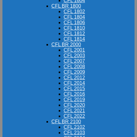
CFL 1604
CFL BR 1800
CFL 1802
CFL 1804
CFL 1806
CFL 1810
CFL 1812
CFL 1814
CFL BR 2000
CFL 2001
CFL 2003
CFL 2007
CFL 2008
CFL 2009
CFL 2012
CFL 2014
CFL 2015
CFL 2016
CFL 2019
CFL 2020
CFL 2021
CFL 2022
CFL BR 2100
CFL 2102
CFL 2103