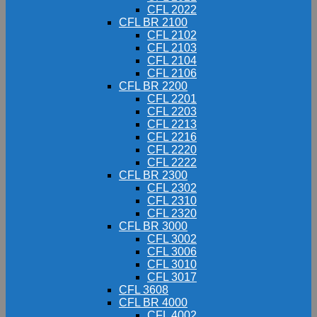
CFL 2022
CFL BR 2100
CFL 2102
CFL 2103
CFL 2104
CFL 2106
CFL BR 2200
CFL 2201
CFL 2203
CFL 2213
CFL 2216
CFL 2220
CFL 2222
CFL BR 2300
CFL 2302
CFL 2310
CFL 2320
CFL BR 3000
CFL 3002
CFL 3006
CFL 3010
CFL 3017
CFL 3608
CFL BR 4000
CFL 4002