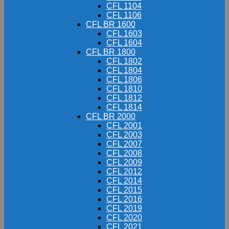
CFL 1104
CFL 1106
CFL BR 1600
CFL 1603
CFL 1604
CFL BR 1800
CFL 1802
CFL 1804
CFL 1806
CFL 1810
CFL 1812
CFL 1814
CFL BR 2000
CFL 2001
CFL 2003
CFL 2007
CFL 2008
CFL 2009
CFL 2012
CFL 2014
CFL 2015
CFL 2016
CFL 2019
CFL 2020
CFL 2021