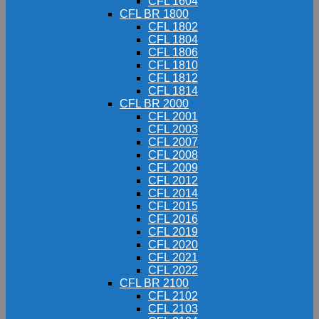
CFL 1604
CFL BR 1800
CFL 1802
CFL 1804
CFL 1806
CFL 1810
CFL 1812
CFL 1814
CFL BR 2000
CFL 2001
CFL 2003
CFL 2007
CFL 2008
CFL 2009
CFL 2012
CFL 2014
CFL 2015
CFL 2016
CFL 2019
CFL 2020
CFL 2021
CFL 2022
CFL BR 2100
CFL 2102
CFL 2103