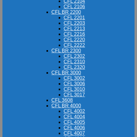
CFL 2104
CFL 2106
CFL BR 2200
CFL 2201
CFL 2203
CFL 2213
CFL 2216
CFL 2220
CFL 2222
CFL BR 2300
CFL 2302
CFL 2310
CFL 2320
CFL BR 3000
CFL 3002
CFL 3006
CFL 3010
CFL 3017
CFL 3608
CFL BR 4000
CFL 4002
CFL 4004
CFL 4005
CFL 4006
CFL 4007