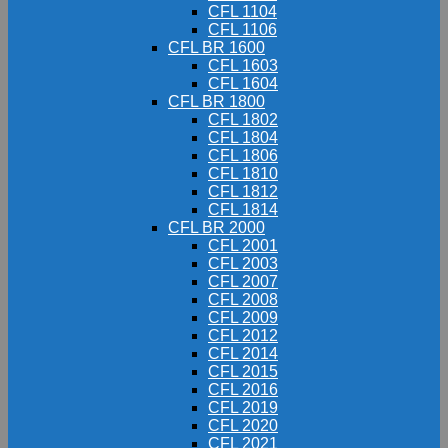
CFL 1104
CFL 1106
CFL BR 1600
CFL 1603
CFL 1604
CFL BR 1800
CFL 1802
CFL 1804
CFL 1806
CFL 1810
CFL 1812
CFL 1814
CFL BR 2000
CFL 2001
CFL 2003
CFL 2007
CFL 2008
CFL 2009
CFL 2012
CFL 2014
CFL 2015
CFL 2016
CFL 2019
CFL 2020
CFL 2021