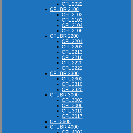
CFL 2022
CFL BR 2100
CFL 2102
CFL 2103
CFL 2104
CFL 2106
CFL BR 2200
CFL 2201
CFL 2203
CFL 2213
CFL 2216
CFL 2220
CFL 2222
CFL BR 2300
CFL 2302
CFL 2310
CFL 2320
CFL BR 3000
CFL 3002
CFL 3006
CFL 3010
CFL 3017
CFL 3608
CFL BR 4000
CFL 4002