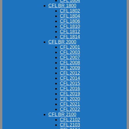
CFL 1604
CFL BR 1800
CFL 1802
CFL 1804
CFL 1806
CFL 1810
CFL 1812
CFL 1814
CFL BR 2000
CFL 2001
CFL 2003
CFL 2007
CFL 2008
CFL 2009
CFL 2012
CFL 2014
CFL 2015
CFL 2016
CFL 2019
CFL 2020
CFL 2021
CFL 2022
CFL BR 2100
CFL 2102
CFL 2103