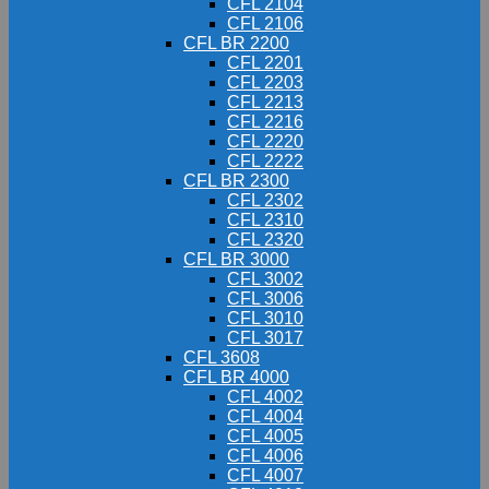
CFL 2104
CFL 2106
CFL BR 2200
CFL 2201
CFL 2203
CFL 2213
CFL 2216
CFL 2220
CFL 2222
CFL BR 2300
CFL 2302
CFL 2310
CFL 2320
CFL BR 3000
CFL 3002
CFL 3006
CFL 3010
CFL 3017
CFL 3608
CFL BR 4000
CFL 4002
CFL 4004
CFL 4005
CFL 4006
CFL 4007