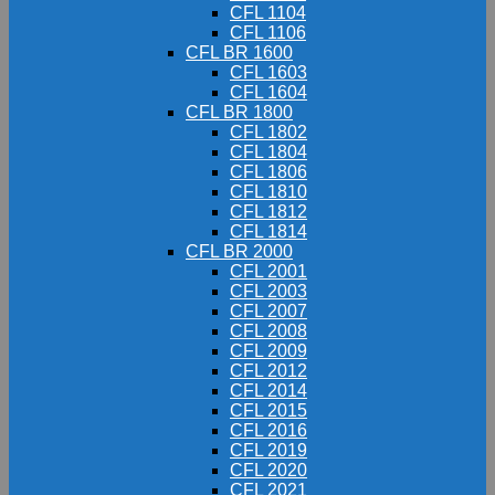
CFL 1104
CFL 1106
CFL BR 1600
CFL 1603
CFL 1604
CFL BR 1800
CFL 1802
CFL 1804
CFL 1806
CFL 1810
CFL 1812
CFL 1814
CFL BR 2000
CFL 2001
CFL 2003
CFL 2007
CFL 2008
CFL 2009
CFL 2012
CFL 2014
CFL 2015
CFL 2016
CFL 2019
CFL 2020
CFL 2021