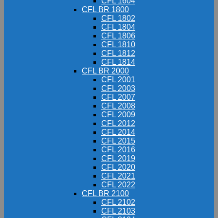
CFL 1604
CFL BR 1800
CFL 1802
CFL 1804
CFL 1806
CFL 1810
CFL 1812
CFL 1814
CFL BR 2000
CFL 2001
CFL 2003
CFL 2007
CFL 2008
CFL 2009
CFL 2012
CFL 2014
CFL 2015
CFL 2016
CFL 2019
CFL 2020
CFL 2021
CFL 2022
CFL BR 2100
CFL 2102
CFL 2103