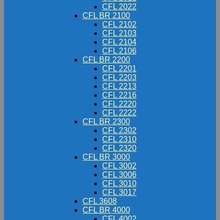
CFL 2022
CFL BR 2100
CFL 2102
CFL 2103
CFL 2104
CFL 2106
CFL BR 2200
CFL 2201
CFL 2203
CFL 2213
CFL 2216
CFL 2220
CFL 2222
CFL BR 2300
CFL 2302
CFL 2310
CFL 2320
CFL BR 3000
CFL 3002
CFL 3006
CFL 3010
CFL 3017
CFL 3608
CFL BR 4000
CFL 4002