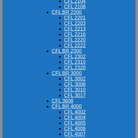
CFL 2104
CFL 2106
CFL BR 2200
CFL 2201
CFL 2203
CFL 2213
CFL 2216
CFL 2220
CFL 2222
CFL BR 2300
CFL 2302
CFL 2310
CFL 2320
CFL BR 3000
CFL 3002
CFL 3006
CFL 3010
CFL 3017
CFL 3608
CFL BR 4000
CFL 4002
CFL 4004
CFL 4005
CFL 4006
CFL 4007