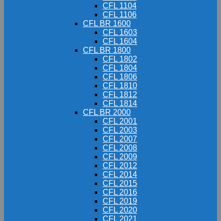
CFL 1104
CFL 1106
CFL BR 1600
CFL 1603
CFL 1604
CFL BR 1800
CFL 1802
CFL 1804
CFL 1806
CFL 1810
CFL 1812
CFL 1814
CFL BR 2000
CFL 2001
CFL 2003
CFL 2007
CFL 2008
CFL 2009
CFL 2012
CFL 2014
CFL 2015
CFL 2016
CFL 2019
CFL 2020
CFL 2021