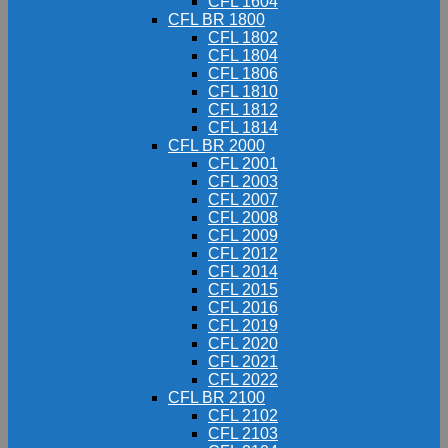
CFL 1604
CFL BR 1800
CFL 1802
CFL 1804
CFL 1806
CFL 1810
CFL 1812
CFL 1814
CFL BR 2000
CFL 2001
CFL 2003
CFL 2007
CFL 2008
CFL 2009
CFL 2012
CFL 2014
CFL 2015
CFL 2016
CFL 2019
CFL 2020
CFL 2021
CFL 2022
CFL BR 2100
CFL 2102
CFL 2103