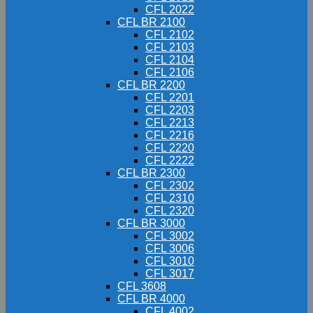
CFL 2022
CFL BR 2100
CFL 2102
CFL 2103
CFL 2104
CFL 2106
CFL BR 2200
CFL 2201
CFL 2203
CFL 2213
CFL 2216
CFL 2220
CFL 2222
CFL BR 2300
CFL 2302
CFL 2310
CFL 2320
CFL BR 3000
CFL 3002
CFL 3006
CFL 3010
CFL 3017
CFL 3608
CFL BR 4000
CFL 4002