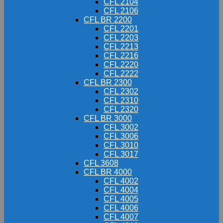
CFL 2104
CFL 2106
CFL BR 2200
CFL 2201
CFL 2203
CFL 2213
CFL 2216
CFL 2220
CFL 2222
CFL BR 2300
CFL 2302
CFL 2310
CFL 2320
CFL BR 3000
CFL 3002
CFL 3006
CFL 3010
CFL 3017
CFL 3608
CFL BR 4000
CFL 4002
CFL 4004
CFL 4005
CFL 4006
CFL 4007