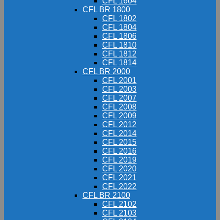
CFL 1604
CFL BR 1800
CFL 1802
CFL 1804
CFL 1806
CFL 1810
CFL 1812
CFL 1814
CFL BR 2000
CFL 2001
CFL 2003
CFL 2007
CFL 2008
CFL 2009
CFL 2012
CFL 2014
CFL 2015
CFL 2016
CFL 2019
CFL 2020
CFL 2021
CFL 2022
CFL BR 2100
CFL 2102
CFL 2103