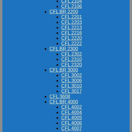
CFL 2104
CFL 2106
CFL BR 2200
CFL 2201
CFL 2203
CFL 2213
CFL 2216
CFL 2220
CFL 2222
CFL BR 2300
CFL 2302
CFL 2310
CFL 2320
CFL BR 3000
CFL 3002
CFL 3006
CFL 3010
CFL 3017
CFL 3608
CFL BR 4000
CFL 4002
CFL 4004
CFL 4005
CFL 4006
CFL 4007