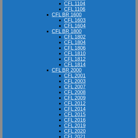
CFL 1104
CFL 1106
CFL BR 1600
CFL 1603
CFL 1604
CFL BR 1800
CFL 1802
CFL 1804
CFL 1806
CFL 1810
CFL 1812
CFL 1814
CFL BR 2000
CFL 2001
CFL 2003
CFL 2007
CFL 2008
CFL 2009
CFL 2012
CFL 2014
CFL 2015
CFL 2016
CFL 2019
CFL 2020
CFL 2021