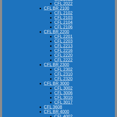
CFL 2022
CFL BR 2100
CFL 2102
CFL 2103
CFL 2104
CFL 2106
CFL BR 2200
CFL 2201
CFL 2203
CFL 2213
CFL 2216
CFL 2220
CFL 2222
CFL BR 2300
CFL 2302
CFL 2310
CFL 2320
CFL BR 3000
CFL 3002
CFL 3006
CFL 3010
CFL 3017
CFL 3608
CFL BR 4000
CFL 4002