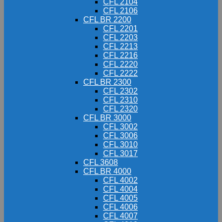
CFL 2104
CFL 2106
CFL BR 2200
CFL 2201
CFL 2203
CFL 2213
CFL 2216
CFL 2220
CFL 2222
CFL BR 2300
CFL 2302
CFL 2310
CFL 2320
CFL BR 3000
CFL 3002
CFL 3006
CFL 3010
CFL 3017
CFL 3608
CFL BR 4000
CFL 4002
CFL 4004
CFL 4005
CFL 4006
CFL 4007