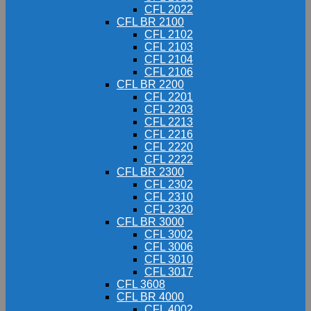
CFL 2022
CFL BR 2100
CFL 2102
CFL 2103
CFL 2104
CFL 2106
CFL BR 2200
CFL 2201
CFL 2203
CFL 2213
CFL 2216
CFL 2220
CFL 2222
CFL BR 2300
CFL 2302
CFL 2310
CFL 2320
CFL BR 3000
CFL 3002
CFL 3006
CFL 3010
CFL 3017
CFL 3608
CFL BR 4000
CFL 4002