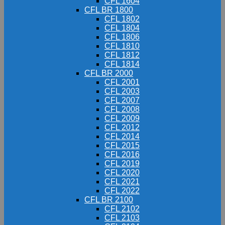
CFL 1604
CFL BR 1800
CFL 1802
CFL 1804
CFL 1806
CFL 1810
CFL 1812
CFL 1814
CFL BR 2000
CFL 2001
CFL 2003
CFL 2007
CFL 2008
CFL 2009
CFL 2012
CFL 2014
CFL 2015
CFL 2016
CFL 2019
CFL 2020
CFL 2021
CFL 2022
CFL BR 2100
CFL 2102
CFL 2103