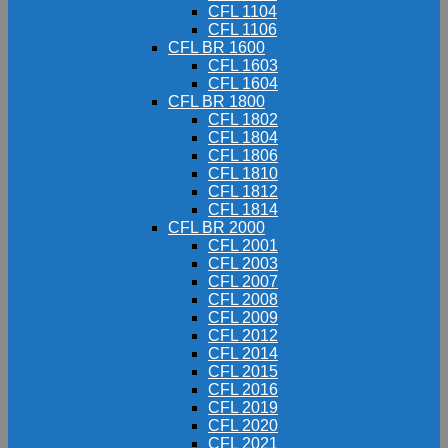
CFL 1104
CFL 1106
CFL BR 1600
CFL 1603
CFL 1604
CFL BR 1800
CFL 1802
CFL 1804
CFL 1806
CFL 1810
CFL 1812
CFL 1814
CFL BR 2000
CFL 2001
CFL 2003
CFL 2007
CFL 2008
CFL 2009
CFL 2012
CFL 2014
CFL 2015
CFL 2016
CFL 2019
CFL 2020
CFL 2021