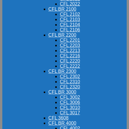
CFL 2022
CFL BR 2100
CFL 2102
CFL 2103
CFL 2104
CFL 2106
CFL BR 2200
CFL 2201
CFL 2203
CFL 2213
CFL 2216
CFL 2220
CFL 2222
CFL BR 2300
CFL 2302
CFL 2310
CFL 2320
CFL BR 3000
CFL 3002
CFL 3006
CFL 3010
CFL 3017
CFL 3608
CFL BR 4000
CFL 4002