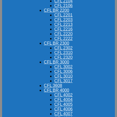
CFL 2104
CFL 2106
CFL BR 2200
CFL 2201
CFL 2203
CFL 2213
CFL 2216
CFL 2220
CFL 2222
CFL BR 2300
CFL 2302
CFL 2310
CFL 2320
CFL BR 3000
CFL 3002
CFL 3006
CFL 3010
CFL 3017
CFL 3608
CFL BR 4000
CFL 4002
CFL 4004
CFL 4005
CFL 4006
CFL 4007