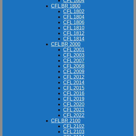
CFL 1604
CFL BR 1800
CFL 1802
CFL 1804
CFL 1806
CFL 1810
CFL 1812
CFL 1814
CFL BR 2000
CFL 2001
CFL 2003
CFL 2007
CFL 2008
CFL 2009
CFL 2012
CFL 2014
CFL 2015
CFL 2016
CFL 2019
CFL 2020
CFL 2021
CFL 2022
CFL BR 2100
CFL 2102
CFL 2103