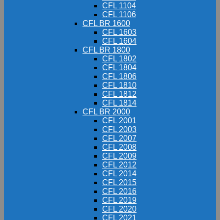
CFL 1104
CFL 1106
CFL BR 1600
CFL 1603
CFL 1604
CFL BR 1800
CFL 1802
CFL 1804
CFL 1806
CFL 1810
CFL 1812
CFL 1814
CFL BR 2000
CFL 2001
CFL 2003
CFL 2007
CFL 2008
CFL 2009
CFL 2012
CFL 2014
CFL 2015
CFL 2016
CFL 2019
CFL 2020
CFL 2021