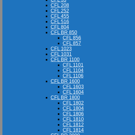
CFL 208
CFL 252
CFL 455
CFL 516
CFL 804
CFL BR 850
CFL 856
CFL 857
CFL 1023
CFL 1031
CFL BR 1100
CFL 1101
CFL 1104
CFL 1106
CFL BR 1600
CFL 1603
CFL 1604
CFL BR 1800
CFL 1802
CFL 1804
CFL 1806
CFL 1810
CFL 1812
CFL 1814