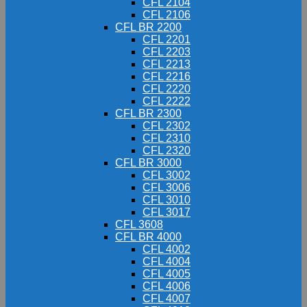
CFL 2104
CFL 2106
CFL BR 2200
CFL 2201
CFL 2203
CFL 2213
CFL 2216
CFL 2220
CFL 2222
CFL BR 2300
CFL 2302
CFL 2310
CFL 2320
CFL BR 3000
CFL 3002
CFL 3006
CFL 3010
CFL 3017
CFL 3608
CFL BR 4000
CFL 4002
CFL 4004
CFL 4005
CFL 4006
CFL 4007