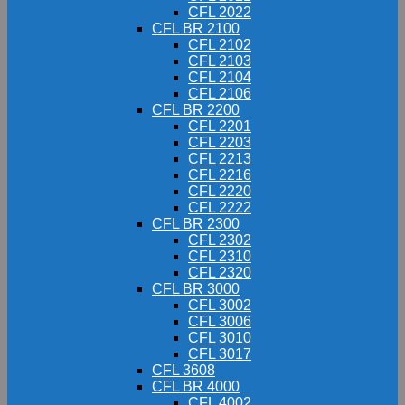
CFL 2022
CFL BR 2100
CFL 2102
CFL 2103
CFL 2104
CFL 2106
CFL BR 2200
CFL 2201
CFL 2203
CFL 2213
CFL 2216
CFL 2220
CFL 2222
CFL BR 2300
CFL 2302
CFL 2310
CFL 2320
CFL BR 3000
CFL 3002
CFL 3006
CFL 3010
CFL 3017
CFL 3608
CFL BR 4000
CFL 4002