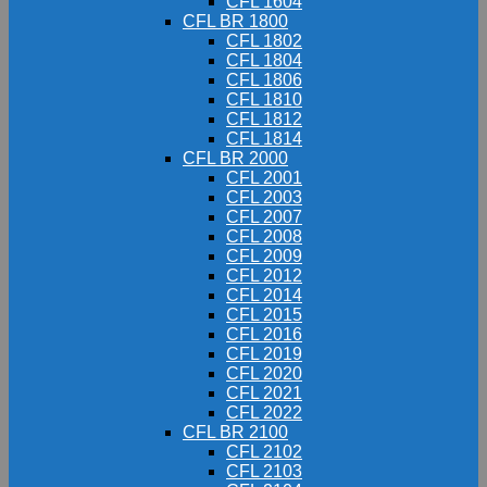
CFL 1604
CFL BR 1800
CFL 1802
CFL 1804
CFL 1806
CFL 1810
CFL 1812
CFL 1814
CFL BR 2000
CFL 2001
CFL 2003
CFL 2007
CFL 2008
CFL 2009
CFL 2012
CFL 2014
CFL 2015
CFL 2016
CFL 2019
CFL 2020
CFL 2021
CFL 2022
CFL BR 2100
CFL 2102
CFL 2103