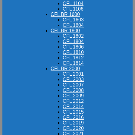
CFL 1104
CFL 1106
CFL BR 1600
CFL 1603
CFL 1604
CFL BR 1800
CFL 1802
CFL 1804
CFL 1806
CFL 1810
CFL 1812
CFL 1814
CFL BR 2000
CFL 2001
CFL 2003
CFL 2007
CFL 2008
CFL 2009
CFL 2012
CFL 2014
CFL 2015
CFL 2016
CFL 2019
CFL 2020
CFL 2021