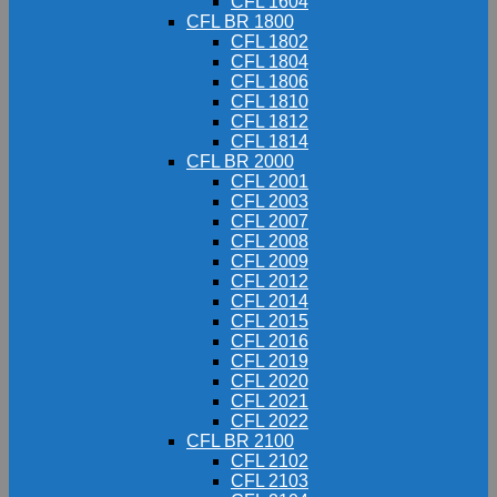
CFL 1604
CFL BR 1800
CFL 1802
CFL 1804
CFL 1806
CFL 1810
CFL 1812
CFL 1814
CFL BR 2000
CFL 2001
CFL 2003
CFL 2007
CFL 2008
CFL 2009
CFL 2012
CFL 2014
CFL 2015
CFL 2016
CFL 2019
CFL 2020
CFL 2021
CFL 2022
CFL BR 2100
CFL 2102
CFL 2103