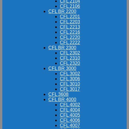
CFL 2104
CFL 2106
CFL BR 2200
CFL 2201
CFL 2203
CFL 2213
CFL 2216
CFL 2220
CFL 2222
CFL BR 2300
CFL 2302
CFL 2310
CFL 2320
CFL BR 3000
CFL 3002
CFL 3006
CFL 3010
CFL 3017
CFL 3608
CFL BR 4000
CFL 4002
CFL 4004
CFL 4005
CFL 4006
CFL 4007