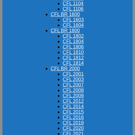
CFL 1104
CFL 1106
CFL BR 1600
CFL 1603
CFL 1604
CFL BR 1800
CFL 1802
CFL 1804
CFL 1806
CFL 1810
CFL 1812
CFL 1814
CFL BR 2000
CFL 2001
CFL 2003
CFL 2007
CFL 2008
CFL 2009
CFL 2012
CFL 2014
CFL 2015
CFL 2016
CFL 2019
CFL 2020
CFL 2021