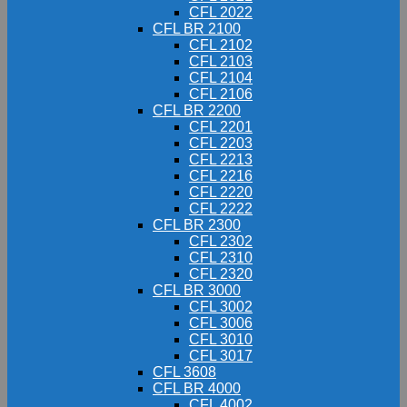
CFL 2022
CFL BR 2100
CFL 2102
CFL 2103
CFL 2104
CFL 2106
CFL BR 2200
CFL 2201
CFL 2203
CFL 2213
CFL 2216
CFL 2220
CFL 2222
CFL BR 2300
CFL 2302
CFL 2310
CFL 2320
CFL BR 3000
CFL 3002
CFL 3006
CFL 3010
CFL 3017
CFL 3608
CFL BR 4000
CFL 4002